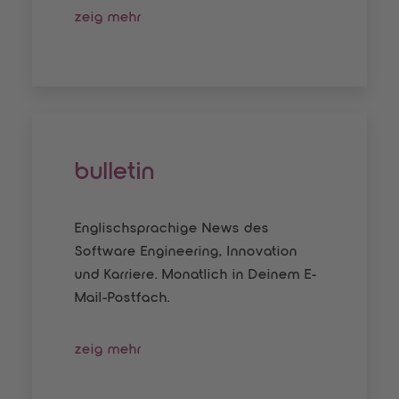
zeig mehr
bulletin
Englischsprachige News des
Software Engineering, Innovation
und Karriere. Monatlich in Deinem E-
Mail-Postfach.
zeig mehr