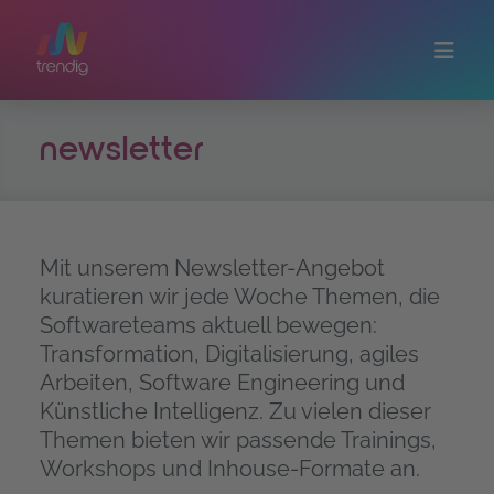
Zum Hauptinhalt springen
newsletter
Mit unserem Newsletter-Angebot
kuratieren wir jede Woche Themen, die
Softwareteams aktuell bewegen:
Transformation, Digitalisierung, agiles
Arbeiten, Software Engineering und
Künstliche Intelligenz. Zu vielen dieser
Themen bieten wir passende Trainings,
Workshops und Inhouse-Formate an.