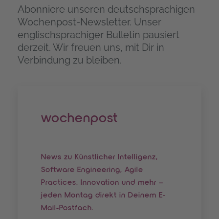
Abonniere unseren deutschsprachigen
Wochenpost-Newsletter. Unser
englischsprachiger Bulletin pausiert
derzeit. Wir freuen uns, mit Dir in
Verbindung zu bleiben.
wochenpost
News zu Künstlicher Intelligenz,
Software Engineering, Agile
Practices, Innovation und mehr –
jeden Montag direkt in Deinem E-
Mail-Postfach.