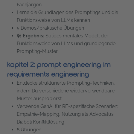
Fachjargon
Lerne die Grundlagen des Promptings und die
Funktionsweise von LLMs kennen
5 Demos/praktische Übungen
🛠
Ergebnis:
Solides mentales Modell der
Funktionsweise von LLMs und grundlegende
Prompting-Muster
kapitel 2: prompt engineering im
requirements engineering
Entdecke strukturierte Prompting-Techniken,
indem Du verschiedene wiederverwendbare
Muster ausprobierst
Verwende GenAI für RE-spezifische Szenarien:
Empathie-Mapping, Nutzung als Advocatus
Diaboli Konfliktlösung
8 Übungen