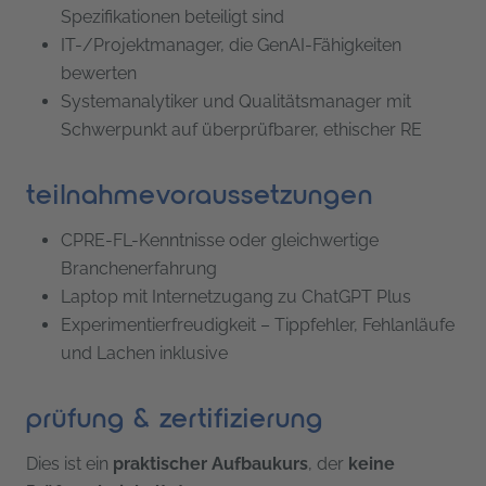
Spezifikationen beteiligt sind
IT-/Projektmanager, die GenAI-Fähigkeiten
bewerten
Systemanalytiker und Qualitätsmanager mit
Schwerpunkt auf überprüfbarer, ethischer RE
teilnahmevoraussetzungen
CPRE-FL-Kenntnisse oder gleichwertige
Branchenerfahrung
Laptop mit Internetzugang zu ChatGPT Plus
Experimentierfreudigkeit – Tippfehler, Fehlanläufe
und Lachen inklusive
prüfung & zertifizierung
Dies ist ein
praktischer Aufbaukurs
, der
keine