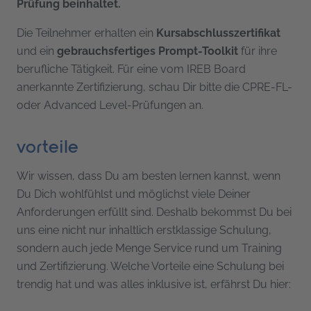
Prüfung beinhaltet.
Die Teilnehmer erhalten ein
Kursabschlusszertifikat
und ein
gebrauchsfertiges Prompt-Toolkit
für ihre
berufliche Tätigkeit. Für eine vom IREB Board
anerkannte Zertifizierung, schau Dir bitte die CPRE-FL-
oder Advanced Level-Prüfungen an.
vorteile
Wir wissen, dass Du am besten lernen kannst, wenn
Du Dich wohlfühlst und möglichst viele Deiner
Anforderungen erfüllt sind. Deshalb bekommst Du bei
uns eine nicht nur inhaltlich erstklassige Schulung,
sondern auch jede Menge Service rund um Training
und Zertifizierung. Welche Vorteile eine Schulung bei
trendig hat und was alles inklusive ist, erfährst Du hier: