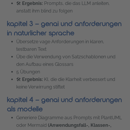
🛠
Ergebnis:
Prompts, die das LLM anleiten,
anstatt ihm blind zu folgen
kapitel 3 – genai und anforderungen
in natürlicher sprache
Übersetze vage Anforderungen in klaren,
testbaren Text
Übe die Verwendung von Satzschablonen und
den Aufbau eines Glossars
5 Übungen
🛠
Ergebnis:
KI, die die Klarheit verbessert und
keine Verwirrung stiftet
kapitel 4 – genai und anforderungen
als modelle
Generiere Diagramme aus Prompts mit PlantUML
oder Mermaid
(Anwendungsfall-, Klassen-,