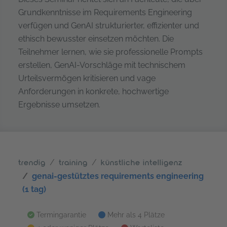
Grundkenntnisse im Requirements Engineering
verfügen und GenAI strukturierter, effizienter und
ethisch bewusster einsetzen möchten. Die
Teilnehmer lernen, wie sie professionelle Prompts
erstellen, GenAI-Vorschläge mit technischem
Urteilsvermögen kritisieren und vage
Anforderungen in konkrete, hochwertige
Ergebnisse umsetzen.
trendig
training
künstliche intelligenz
genai-gestütztes requirements engineering
(1 tag)
Termingarantie
Mehr als 4 Plätze