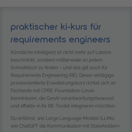
praktischer ki-kurs für
requirements engineers
Künstliche Intelligenz ist nicht mehr auf Labore
beschränkt, sondern mittlerweile an jedem
Schreibtisch zu finden – und das gilt auch für
Requirements Engineering (RE). Dieser eintägige,
praxisorientierte Erweiterungskurs richtet sich an
Fachleute mit CPRE-Foundation-Level-
Kenntnissen, die GenAI verantwortungsbewusst
und effektiv in ihr RE-Toolkit integrieren möchten.
Du erfährst, wie Large Language Models (LLMs)
wie ChatGPT die Kommunikation mit Stakeholdern