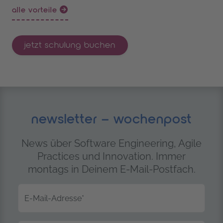
alle vorteile
jetzt schulung buchen
newsletter – wochenpost
News über Software Engineering, Agile
Practices und Innovation. Immer
montags in Deinem E-Mail-Postfach.
E-Mail-Adresse
*