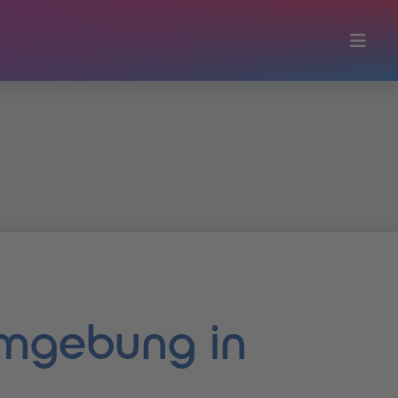
 umgebung in