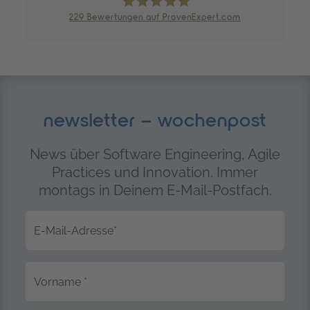
229
Bewertungen auf ProvenExpert.com
trendig technology services GmbH
newsletter – wochenpost
News über Software Engineering, Agile
Practices und Innovation. Immer
montags in Deinem E-Mail-Postfach.
E-Mail-Adresse
*
Vorname
*