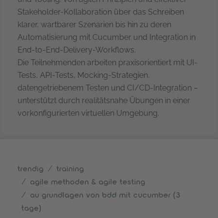
Stakeholder-Kollaboration über das Schreiben
klarer, wartbarer Szenarien bis hin zu deren
Automatisierung mit Cucumber und Integration in
End-to-End-Delivery-Workflows.
Die Teilnehmenden arbeiten praxisorientiert mit UI-
Tests, API-Tests, Mocking-Strategien,
datengetriebenem Testen und CI/CD-Integration –
unterstützt durch realitätsnahe Übungen in einer
vorkonfigurierten virtuellen Umgebung.
trendig
training
agile methoden & agile testing
au grundlagen von bdd mit cucumber (3
tage)