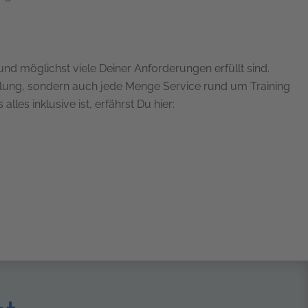
nd möglichst viele Deiner Anforderungen erfüllt sind.
hulung, sondern auch jede Menge Service rund um Training
lles inklusive ist, erfährst Du hier: