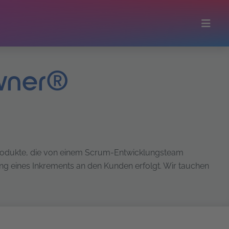
owner®
Produkte, die von einem Scrum-Entwicklungsteam
ung eines Inkrements an den Kunden erfolgt. Wir tauchen