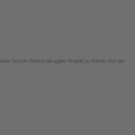
Deines Scrum-Teams) ein agiles Projekt zu führen. Von der