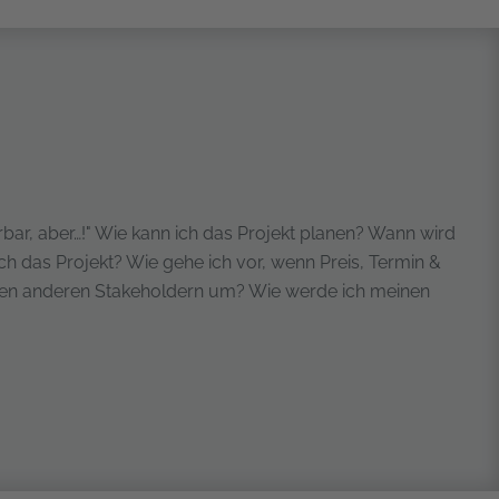
rbar, aber…!" Wie kann ich das Projekt planen? Wann wird
ich das Projekt? Wie gehe ich vor, wenn Preis, Termin &
 den anderen Stakeholdern um? Wie werde ich meinen