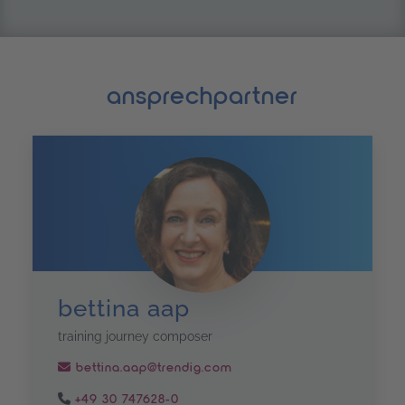
ansprechpartner
bettina aap
training journey composer
bettina.aap@trendig.com
+49 30 747628-0