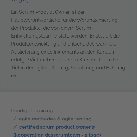
Ein Scrum Product Owner ist der
Hauptverantwortliche für die Wertmaximierung
der Produkte, die von einem Scrum-
Entwicklungsteam erstellt werden. Er steuert die
Produktentwicklung und entscheidet, wann die
Auslieferung eines Inkrements an den Kunden
erfolgt. Wir tauchen in diesem Kurs mit Dir in die
Tiefen der agilen Planung, Schätzung und Führung
ein.
trendig
training
agile methoden & agile testing
certified scrum product owner®
(kooperation dasscrumteam - 2 tage)