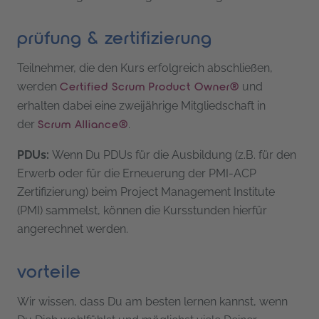
prüfung & zertifizierung
Teilnehmer, die den Kurs erfolgreich abschließen,
werden
und
Certified Scrum Product Owner®
erhalten dabei eine zweijährige Mitgliedschaft in
der
.
Scrum Alliance®
PDUs:
Wenn Du PDUs für die Ausbildung (z.B. für den
Erwerb oder für die Erneuerung der PMI-ACP
Zertifizierung) beim Project Management Institute
(PMI) sammelst, können die Kursstunden hierfür
angerechnet werden.
vorteile
Wir wissen, dass Du am besten lernen kannst, wenn