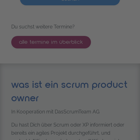
Du suchst weitere Termine?
alle termine im überblick
was ist ein scrum product
owner
In Kooperation mit DasScrumTeam AG
Du hast Dich über Scrum oder XP informiert oder
bereits ein agiles Projekt durchgeführt, und