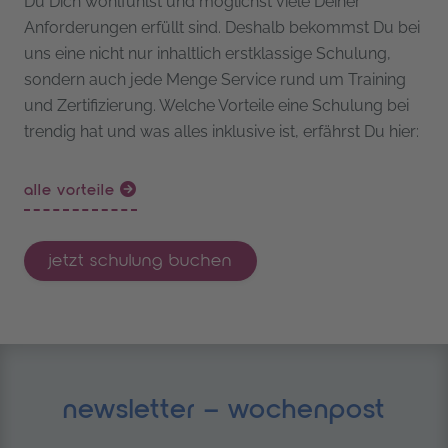
Du Dich wohlfühlst und möglichst viele Deiner
Anforderungen erfüllt sind. Deshalb bekommst Du bei
uns eine nicht nur inhaltlich erstklassige Schulung,
sondern auch jede Menge Service rund um Training
und Zertifizierung. Welche Vorteile eine Schulung bei
trendig hat und was alles inklusive ist, erfährst Du hier:
alle vorteile
jetzt schulung buchen
newsletter – wochenpost