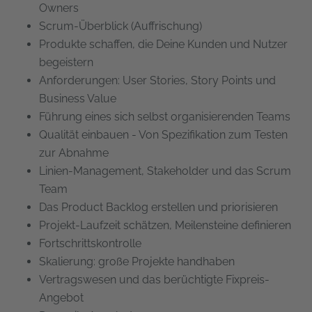
Owners
Scrum-Überblick (Auffrischung)
Produkte schaffen, die Deine Kunden und Nutzer
begeistern
Anforderungen: User Stories, Story Points und
Business Value
Führung eines sich selbst organisierenden Teams
Qualität einbauen - Von Spezifikation zum Testen
zur Abnahme
Linien-Management, Stakeholder und das Scrum
Team
Das Product Backlog erstellen und priorisieren
Projekt-Laufzeit schätzen, Meilensteine definieren
Fortschrittskontrolle
Skalierung: große Projekte handhaben
Vertragswesen und das berüchtigte Fixpreis-
Angebot