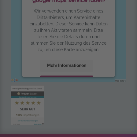
google maps service laden!
Wir verwenden einen Service eines
Drittanbieters, um Karteninhalte
einzubetten. Dieser Service kann Daten
zu Ihren Aktivitäten sammeln. Bitte
lesen Sie die Details durch und
stimmen Sie der Nutzung des Service
zu, um diese Karte anzuzeigen.
Mehr Informationen
Akzeptieren
powered by
Usercentrics Consent
Management Platform