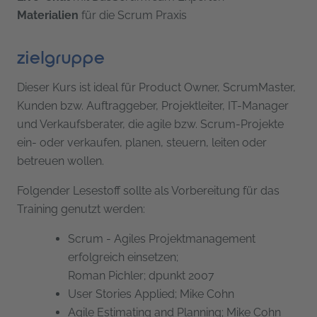
Materialien
für die Scrum Praxis
zielgruppe
Dieser Kurs ist ideal für Product Owner, ScrumMaster,
Kunden bzw. Auftraggeber, Projektleiter, IT-Manager
und Verkaufsberater, die agile bzw. Scrum-Projekte
ein- oder verkaufen, planen, steuern, leiten oder
betreuen wollen.
Folgender Lesestoff sollte als Vorbereitung für das
Training genutzt werden:
Scrum - Agiles Projektmanagement
erfolgreich einsetzen;
Roman Pichler; dpunkt 2007
User Stories Applied; Mike Cohn
Agile Estimating and Planning; Mike Cohn