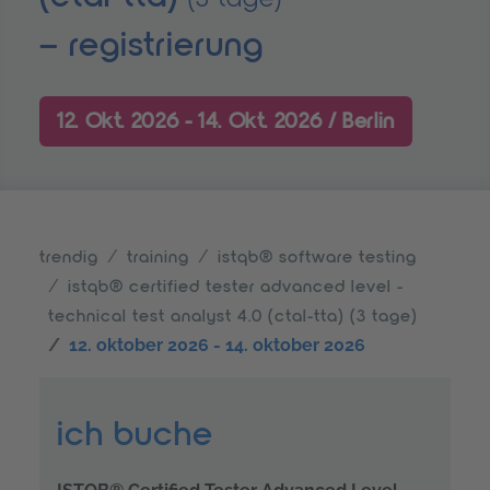
– registrierung
12. Okt. 2026 - 14. Okt. 2026 /
Berlin
trendig
training
istqb® software testing
istqb® certified tester advanced level -
technical test analyst 4.0 (ctal-tta) (3 tage)
12. oktober 2026 - 14. oktober 2026
ich buche