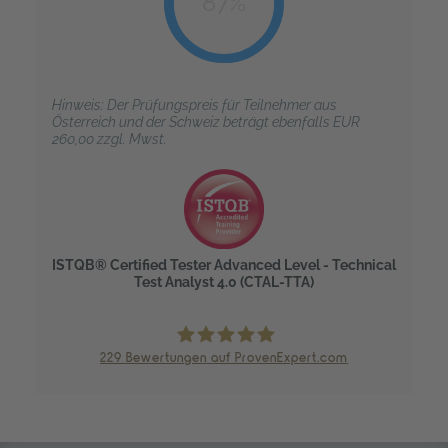
87%
Hinweis: Der Prüfungspreis für Teilnehmer aus
Österreich und der Schweiz beträgt ebenfalls EUR
260,00 zzgl. Mwst.
ISTQB® Certified Tester Advanced Level - Technical
Test Analyst 4.0 (CTAL-TTA)
229
Bewertungen auf ProvenExpert.com
trendig technology services GmbH