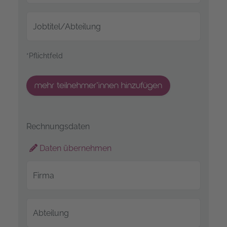
Jobtitel/Abteilung
*Pflichtfeld
mehr teilnehmer*innen hinzufügen
Rechnungsdaten
Daten übernehmen
Firma
Abteilung