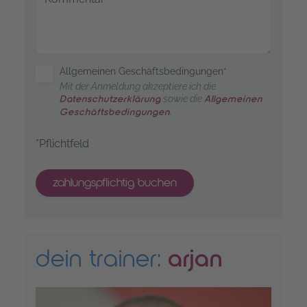
Allgemeinen Geschäftsbedingungen*
Mit der Anmeldung akzeptiere ich die
sowie die
Datenschutzerklärung
Allgemeinen
.
Geschäftsbedingungen
*Pflichtfeld
zahlungspflichtig buchen
dein trainer:
arjan