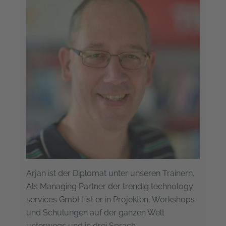
Arjan ist der Diplomat unter unseren Trainern.
Als Managing Partner der trendig technology
services GmbH ist er in Projekten, Workshops
und Schulungen auf der ganzen Welt
unterwegs und in drei Sprach…