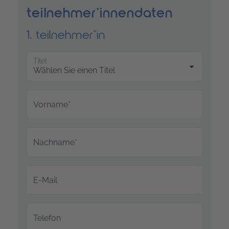
teilnehmer*innendaten
1. teilnehmer*in
Titel
Vorname*
Nachname*
E-Mail
Telefon