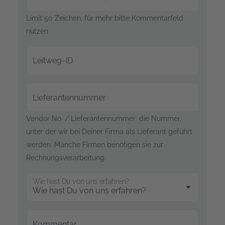
Limit 50 Zeichen, für mehr bitte Kommentarfeld
nutzen
Leitweg-ID
Lieferantennummer
Vendor No. / Lieferantennummer: die Nummer,
unter der wir bei Deiner Firma als Lieferant geführt
werden. Manche Firmen benötigen sie zur
Rechnungsverarbeitung.
Wie hast Du von uns erfahren?
Kommentar