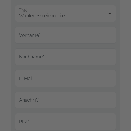
Titel
Vorname*
Nachname*
E-Mail*
Anschrift*
PLZ*