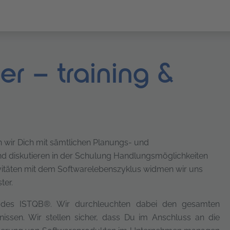
er – training &
 wir Dich mit sämtlichen Planungs- und
 diskutieren in der Schulung Handlungsmöglichkeiten
vitäten mit dem Softwarelebenszyklus widmen wir uns
ter.
te des ISTQB®. Wir durchleuchten dabei den gesamten
ssen. Wir stellen sicher, dass Du im Anschluss an die