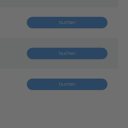
Mehr als 5 Plätze verfügbar
buchen
Mehr als 5 Plätze verfügbar
buchen
Mehr als 5 Plätze verfügbar
buchen