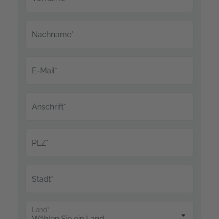
Nachname*
E-Mail*
Anschrift*
PLZ*
Stadt*
Land*