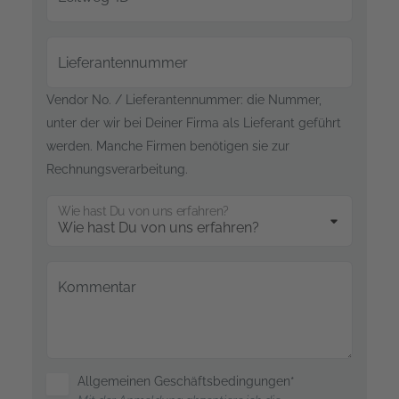
Lieferantennummer
Vendor No. / Lieferantennummer: die Nummer,
unter der wir bei Deiner Firma als Lieferant geführt
werden. Manche Firmen benötigen sie zur
Rechnungsverarbeitung.
Wie hast Du von uns erfahren?
Kommentar
Allgemeinen Geschäftsbedingungen*