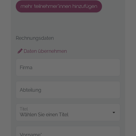
mehr teilnehmer*innen hinzufügen
Rechnungsdaten
Daten übernehmen
Firma
Abteilung
Titel
Vorname*