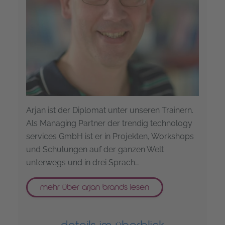
Arjan ist der Diplomat unter unseren Trainern.
Als Managing Partner der trendig technology
services GmbH ist er in Projekten, Workshops
und Schulungen auf der ganzen Welt
unterwegs und in drei Sprach…
mehr über arjan brands lesen