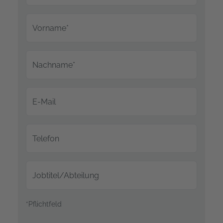
Vorname*
Nachname*
E-Mail
Telefon
Jobtitel/Abteilung
*Pflichtfeld