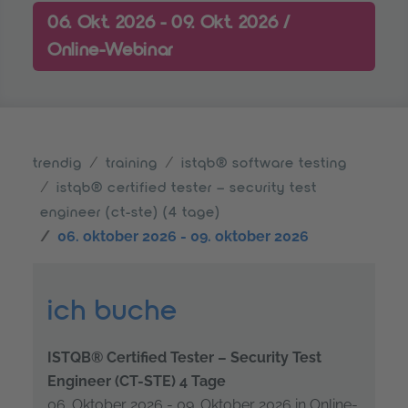
06. Okt. 2026 - 09. Okt. 2026 /
Online-Webinar
trendig
training
istqb® software testing
istqb® certified tester – security test
engineer (ct-ste) (4 tage)
06. oktober 2026 - 09. oktober 2026
ich buche
ISTQB® Certified Tester – Security Test
Engineer (CT-STE) 4 Tage
06. Oktober 2026 - 09. Oktober 2026 in Online-