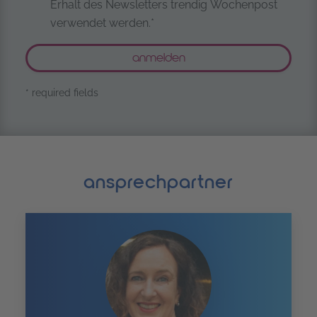
Erhalt des Newsletters trendig Wochenpost
verwendet werden.*
* required fields
ansprechpartner