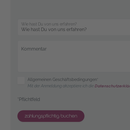
Wie hast Du von uns erfahren?
Kommentar
Allgemeinen Geschäftsbedingungen*
Mit der Anmeldung akzeptiere ich die
Datenschutzerklä
*Pflichtfeld
zahlungspflichtig buchen