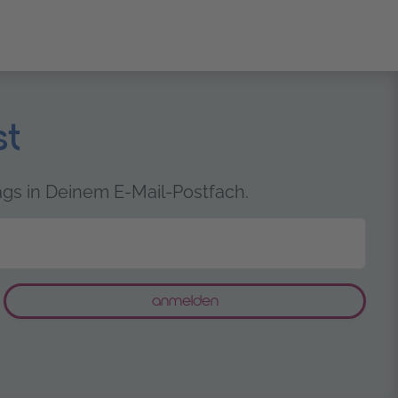
st
gs in Deinem E-Mail-Postfach.