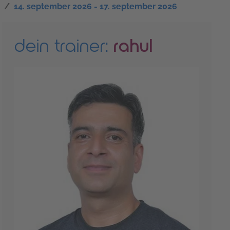
14. september 2026 - 17. september 2026
dein trainer:
rahul