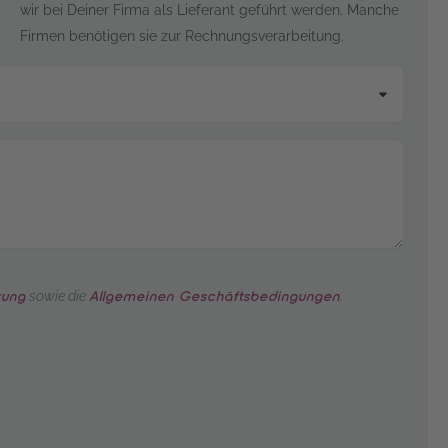
wir bei Deiner Firma als Lieferant geführt werden. Manche
Firmen benötigen sie zur Rechnungsverarbeitung.
sowie die
.
rung
Allgemeinen Geschäftsbedingungen