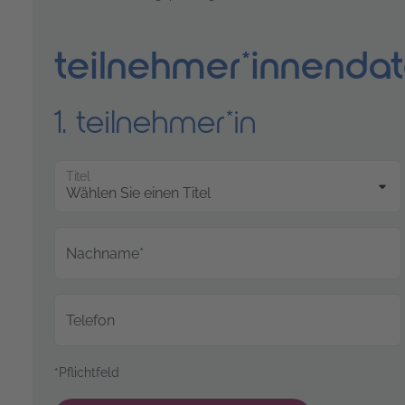
teilnehmer*innenda
1. teilnehmer*in
Titel
Nachname*
Telefon
*Pflichtfeld