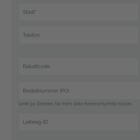
Stadt*
Telefon
Rabattcode
Bestellnummer (PO)
Limit 50 Zeichen, für mehr bitte Kommentarfeld nutzen
Leitweg-ID