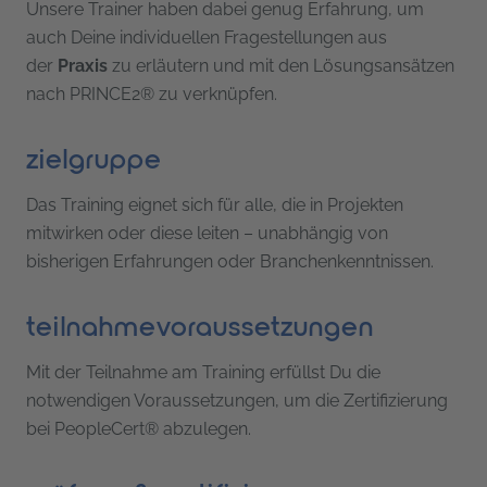
Unsere Trainer haben dabei genug Erfahrung, um
auch Deine individuellen Fragestellungen aus
der
Praxis
zu erläutern und mit den Lösungsansätzen
nach PRINCE2® zu verknüpfen.
zielgruppe
Das Training eignet sich für alle, die in Projekten
mitwirken oder diese leiten – unabhängig von
bisherigen Erfahrungen oder Branchenkenntnissen.
teilnahmevoraussetzungen
Mit der Teilnahme am Training erfüllst Du die
notwendigen Voraussetzungen, um die Zertifizierung
bei PeopleCert® abzulegen.