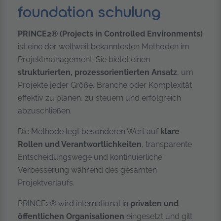
foundation schulung
PRINCE2® (Projects in Controlled Environments)
ist eine der weltweit bekanntesten Methoden im
Projektmanagement. Sie bietet einen
strukturierten, prozessorientierten Ansatz
, um
Projekte jeder Größe, Branche oder Komplexität
effektiv zu planen, zu steuern und erfolgreich
abzuschließen.
Die Methode legt besonderen Wert auf
klare
Rollen und Verantwortlichkeiten
, transparente
Entscheidungswege und kontinuierliche
Verbesserung während des gesamten
Projektverlaufs.
PRINCE2® wird international in
privaten und
öffentlichen Organisationen
eingesetzt und gilt