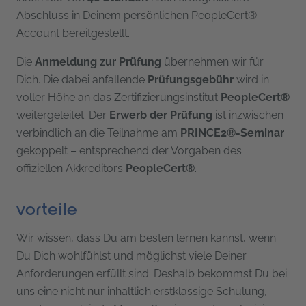
Abschluss in Deinem persönlichen PeopleCert®-
Account bereitgestellt.
Die
Anmeldung zur Prüfung
übernehmen wir für
Dich. Die dabei anfallende
Prüfungsgebühr
wird in
voller Höhe an das Zertifizierungsinstitut
PeopleCert®
weitergeleitet. Der
Erwerb der Prüfung
ist inzwischen
verbindlich an die Teilnahme am
PRINCE2®-Seminar
gekoppelt – entsprechend der Vorgaben des
offiziellen Akkreditors
PeopleCert®
.
vorteile
Wir wissen, dass Du am besten lernen kannst, wenn
Du Dich wohlfühlst und möglichst viele Deiner
Anforderungen erfüllt sind. Deshalb bekommst Du bei
uns eine nicht nur inhaltlich erstklassige Schulung,