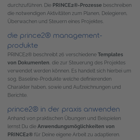
durchzuführen. Die
PRINCE2®-Prozesse
beschreiben
die notwendigen Aktivitäten zum Planen, Delegieren,
Überwachen und Steuern eines Projektes.
die prince2® management-
produkte
PRINCE2® beschreibt 26 verschiedene
Templates
von Dokumenten
, die zur Steuerung des Projektes
verwendet werden können. Es handelt sich hierbei um
sog. Baseline-Produkte welche definierenden
Charakter haben, sowie und Aufzeichnungen und
Berichte.
prince2® in der praxis anwenden
Anhand von praktischen Übungen und Beispielen
lernst Du die
Anwendungsmöglichkeiten von
PRINCE2®
für Deine eigene Arbeit zu adaptieren.