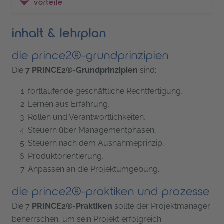
vorteile
inhalt & lehrplan
die prince2®-grundprinzipien
Die
7 PRINCE2®-Grundprinzipien
sind:
fortlaufende geschäftliche Rechtfertigung,
Lernen aus Erfahrung,
Rollen und Verantwortlichkeiten,
Steuern über Managementphasen,
Steuern nach dem Ausnahmeprinzip,
Produktorientierung,
Anpassen an die Projektumgebung.
die prince2®-praktiken und prozesse
Die 7
PRINCE2®-Praktiken
sollte der Projektmanager
beherrschen, um sein Projekt erfolgreich