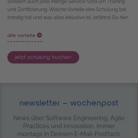
sondern auch jede Menge Service rund um Training
und Zertifizierung. Welche Vorteile eine Schulung bei
trendig hat und was alles inklusive ist, erfährst Du hier:
alle vorteile
jetzt schulung buchen
newsletter – wochenpost
News über Software Engineering, Agile
Practices und Innovation. Immer
montags in Deinem E-Mail-Postfach.