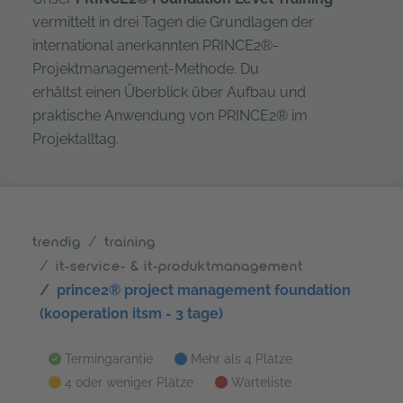
vermittelt in drei Tagen die Grundlagen der
international anerkannten PRINCE2®-
Projektmanagement-Methode. Du
erhältst einen Überblick über Aufbau und
praktische Anwendung von PRINCE2® im
Projektalltag.
trendig
training
it-service- & it-produktmanagement
prince2® project management foundation
(kooperation itsm - 3 tage)
Termingarantie
Mehr als 4 Plätze
4 oder weniger Plätze
Warteliste