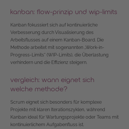
kanban: flow-prinzip und wip-limits
Kanban fokussiert sich auf kontinuierliche
Verbesserung durch Visualisierung des
Arbeitsflusses auf einem Kanban-Board. Die
Methode arbeitet mit sogenannten „Work-in-
Progress-Limits“ (WIP-Limits), die Überlastung
verhindern und die Effizienz steigern.
vergleich: wann eignet sich
welche methode?
Scrum eignet sich besonders für komplexe
Projekte mit klaren Iterationszyklen, während
Kanban ideal für Wartungsprojekte oder Teams mit
kontinuierlichem Aufgabenfluss ist.