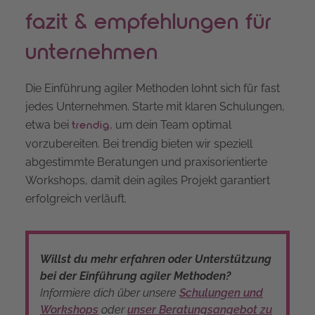
fazit & empfehlungen für
unternehmen
Die Einführung agiler Methoden lohnt sich für fast
jedes Unternehmen. Starte mit klaren Schulungen,
etwa bei
, um dein Team optimal
trendig
vorzubereiten. Bei trendig bieten wir speziell
abgestimmte Beratungen und praxisorientierte
Workshops, damit dein agiles Projekt garantiert
erfolgreich verläuft.
Willst du mehr erfahren oder Unterstützung
bei der Einführung agiler Methoden?
Informiere dich über unsere
Schulungen und
Workshops
oder
unser Beratungsangebot zu