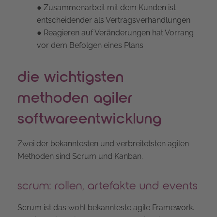
● Zusammenarbeit mit dem Kunden ist
entscheidender als Vertragsverhandlungen
● Reagieren auf Veränderungen hat Vorrang
vor dem Befolgen eines Plans
die wichtigsten
methoden agiler
softwareentwicklung
Zwei der bekanntesten und verbreitetsten agilen
Methoden sind Scrum und Kanban.
scrum: rollen, artefakte und events
Scrum ist das wohl bekannteste agile Framework.