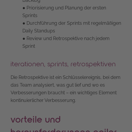
Backlog
● Priorisierung und Planung der ersten
Sprints
● Durchführung der Sprints mit regelmäßigen
Daily Standups
● Review und Retrospektive nach jedem
Sprint
iterationen, sprints, retrospektiven
Die Retrospektive ist ein Schlüsselereignis, bei dem
das Team analysiert, was gut lief und wo es
Verbesserungen braucht – ein wichtiges Element
kontinuierlicher Verbesserung.
vorteile und