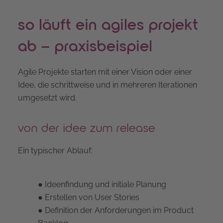
so läuft ein agiles projekt
ab – praxisbeispiel
Agile Projekte starten mit einer Vision oder einer
Idee, die schrittweise und in mehreren Iterationen
umgesetzt wird.
von der idee zum release
Ein typischer Ablauf:
● Ideenfindung und initiale Planung
● Erstellen von User Stories
● Definition der Anforderungen im Product