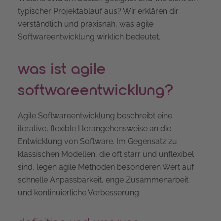
typischer Projektablauf aus? Wir erklären dir
verständlich und praxisnah, was agile
Softwareentwicklung wirklich bedeutet.
was ist agile
softwareentwicklung?
Agile Softwareentwicklung beschreibt eine
iterative, flexible Herangehensweise an die
Entwicklung von Software. Im Gegensatz zu
klassischen Modellen, die oft starr und unflexibel
sind, legen agile Methoden besonderen Wert auf
schnelle Anpassbarkeit, enge Zusammenarbeit
und kontinuierliche Verbesserung.