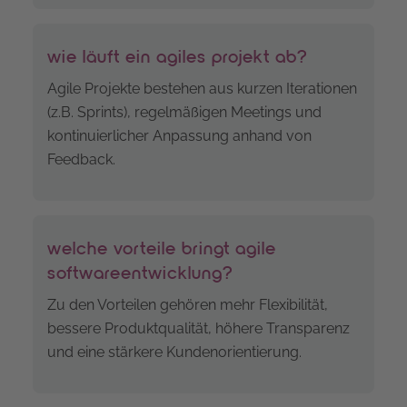
wie läuft ein agiles projekt ab?
Agile Projekte bestehen aus kurzen Iterationen
(z.B. Sprints), regelmäßigen Meetings und
kontinuierlicher Anpassung anhand von
Feedback.
welche vorteile bringt agile
softwareentwicklung?
Zu den Vorteilen gehören mehr Flexibilität,
bessere Produktqualität, höhere Transparenz
und eine stärkere Kundenorientierung.