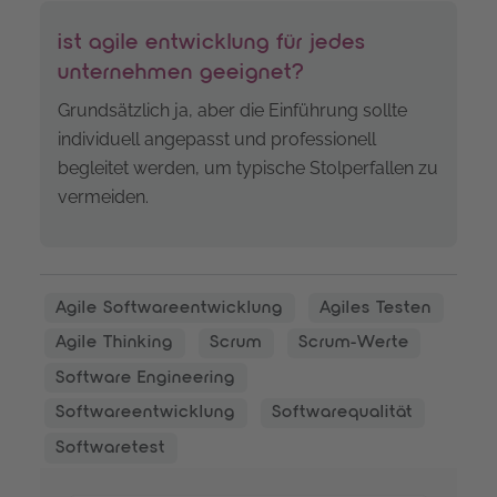
ist agile entwicklung für jedes
unternehmen geeignet?
Grundsätzlich ja, aber die Einführung sollte
individuell angepasst und professionell
begleitet werden, um typische Stolperfallen zu
vermeiden.
Agile Softwareentwicklung
Agiles Testen
Agile Thinking
Scrum
Scrum-Werte
Software Engineering
Softwareentwicklung
Softwarequalität
Softwaretest