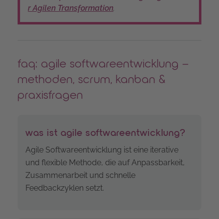
r Agilen Transformation
.
faq: agile softwareentwicklung –
methoden, scrum, kanban &
praxisfragen
was ist agile softwareentwicklung?
Agile Softwareentwicklung ist eine iterative
und flexible Methode, die auf Anpassbarkeit,
Zusammenarbeit und schnelle
Feedbackzyklen setzt.