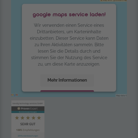
google maps service laden!
Wir verwenden einen Service eines
Drittanbieters, um Karteninhalte
einzubetten. Dieser Service kann Daten
zu Ihren Aktivitäten sammeln. Bitte
lesen Sie die Details durch und
stimmen Sie der Nutzung des Service
zu, um diese Karte anzuzeigen.
Mehr Informationen
Akzeptieren
powered by
Usercentrics Consent
Management Platform