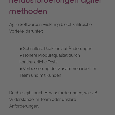
herausforderungen agiler
methoden
Agile Softwareentwicklung bietet zahlreiche
Vorteile, darunter:
● Schnellere Reaktion auf Änderungen
● Höhere Produktqualität durch
kontinuierliche Tests
● Verbesserung der Zusammenarbeit im
Team und mit Kunden
Doch es gibt auch Herausforderungen, wie z.B.
Widerstände im Team oder unklare
Anforderungen.