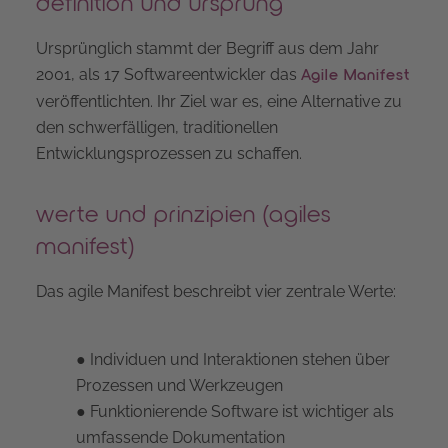
definition und ursprung
Ursprünglich stammt der Begriff aus dem Jahr
2001, als 17 Softwareentwickler das
Agile Manifest
veröffentlichten. Ihr Ziel war es, eine Alternative zu
den schwerfälligen, traditionellen
Entwicklungsprozessen zu schaffen.
werte und prinzipien (agiles
manifest)
Das agile Manifest beschreibt vier zentrale Werte:
● Individuen und Interaktionen stehen über
Prozessen und Werkzeugen
● Funktionierende Software ist wichtiger als
umfassende Dokumentation