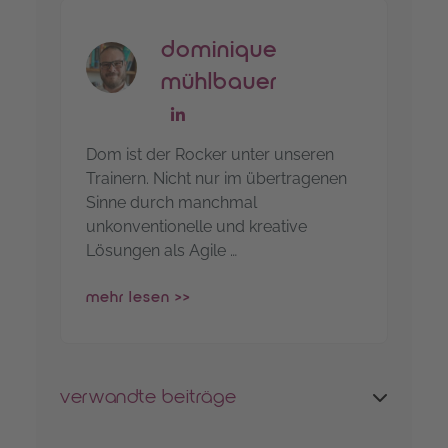
dominique
mühlbauer
go to linkedin-profile
Dom ist der Rocker unter unseren
Trainern. Nicht nur im übertragenen
Sinne durch manchmal
unkonventionelle und kreative
Lösungen als Agile …
mehr lesen >>
verwandte beiträge