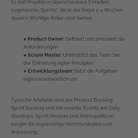
Es teilt Projekte in überschaubare Einheiten,
sogenannte „Sprints“, die in der Regel 1-4 Wochen
dauern. Wichtige Rollen sind hierbei:
●
Product Owner
: Definiert und priorisiert die
Anforderungen
● Scrum Master
: Unterstützt das Team bei
der Einhaltung agiler Prinzipien
● Entwicklungsteam
: Setzt die Aufgaben
eigenverantwortlich um
Typische Artefakte sind der Product Backlog,
Sprint Backlog und Inkremente. Events wie Daily
Standups, Sprint Reviews und Retrospektiven
sorgen für regelmäßige Kommunikation und
Anpassung.