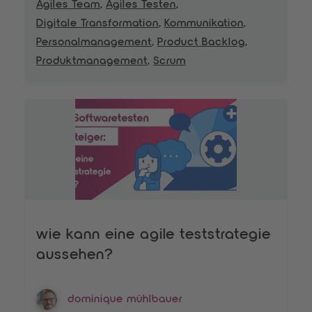
Agiles Team
,
Agiles Testen
,
Digitale Transformation
,
Kommunikation
,
Personalmanagement
,
Product Backlog
,
Produktmanagement
,
Scrum
wie kann eine agile teststrategie
aussehen?
dominique mühlbauer