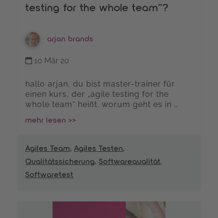
testing for the whole team”?
arjan brands
10 Mär 20
hallo arjan, du bist master-trainer für
einen kurs, der „agile testing for the
whole team“ heißt. worum geht es in …
mehr lesen >>
Agiles Team
,
Agiles Testen
,
Qualitätssicherung
,
Softwarequalität
,
Softwaretest