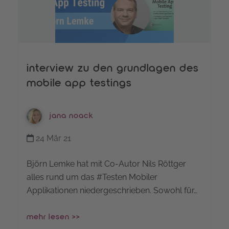
interview zu den grundlagen des
mobile app testings
jana noack
24 Mär 21
Björn Lemke hat mit Co-Autor Nils Röttger
alles rund um das #Testen Mobiler
Applikationen niedergeschrieben. Sowohl für…
mehr lesen >>