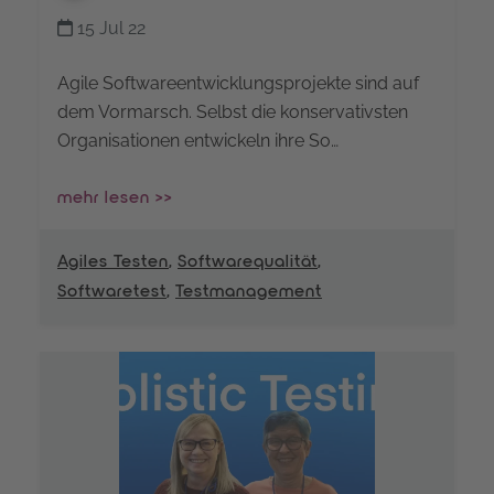
15 Jul 22
Agile Softwareentwicklungsprojekte sind auf
dem Vormarsch. Selbst die konservativsten
Organisationen entwickeln ihre So…
mehr lesen >>
Agiles Testen
,
Softwarequalität
,
Softwaretest
,
Testmanagement