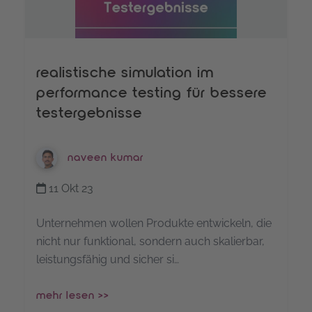
realistische simulation im
performance testing für bessere
testergebnisse
naveen kumar
11 Okt 23
Unternehmen wollen Produkte entwickeln, die
nicht nur funktional, sondern auch skalierbar,
leistungsfähig und sicher si…
mehr lesen >>