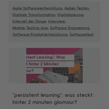
Agile Softwareentwicklung
,
Agiles Testen
,
Digitale Transformation
,
Digitalisierung
,
Internet der Dinge
,
Interview
,
Mobile Testing App
,
Software Engineering
,
Software-Produktentwicklung
,
Softwaretest
"persistent learning": was steckt
hinter 2 minuten glamour?