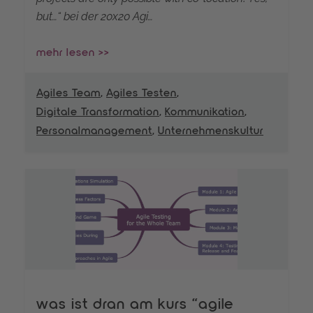
but…“ bei der 20x20 Agi…
mehr lesen >>
Agiles Team
,
Agiles Testen
,
Digitale Transformation
,
Kommunikation
,
Personalmanagement
,
Unternehmenskultur
was ist dran am kurs “agile