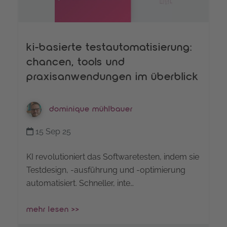
ki-basierte testautomatisierung:
chancen, tools und
praxisanwendungen im überblick
dominique mühlbauer
15 Sep 25
KI revolutioniert das Softwaretesten, indem sie
Testdesign, -ausführung und -optimierung
automatisiert. Schneller, inte…
mehr lesen >>