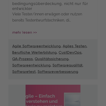
bedingungsüberdeckung, nicht nur für
entwickler
Viele Tester/innen erwägen oder nutzen
bereits Testentwurfstechniken, di…
mehr lesen >>
Agile Softwareentwicklung
,
Agiles Testen
,
Berufliche Weiterbildung
,
CustDevOps
,
QA-Prozess
,
Qualitätssicherung
,
Softwareentwicklung
,
Softwarequalität
,
Softwaretest
,
Softwareverbesserung