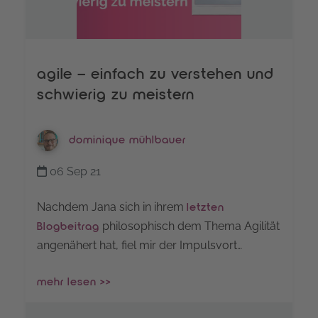
agile – einfach zu verstehen und
schwierig zu meistern
dominique mühlbauer
06 Sep 21
Nachdem Jana sich in ihrem
letzten
philosophisch dem Thema Agilität
Blogbeitrag
angenähert hat, fiel mir der Impulsvort…
mehr lesen >>