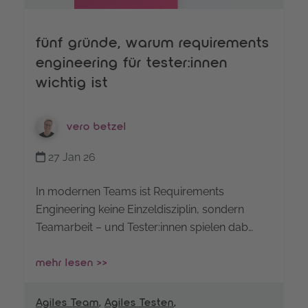
fünf gründe, warum requirements
engineering für tester:innen
wichtig ist
vero betzel
27 Jan 26
In modernen Teams ist Requirements
Engineering keine Einzeldisziplin, sondern
Teamarbeit – und Tester:innen spielen dab…
mehr lesen >>
Agiles Team
,
Agiles Testen
,