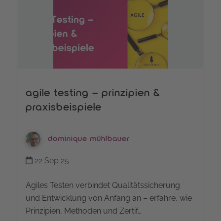
agile testing – prinzipien &
praxisbeispiele
dominique mühlbauer
22 Sep 25
Agiles Testen verbindet Qualitätssicherung
und Entwicklung von Anfang an – erfahre, wie
Prinzipien, Methoden und Zertif…