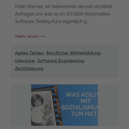
Hallo Werner, wir bekommen derzeit verstärkt
Anfragen um was es im ISTQB® Automotive
Software Testing Kurs eigentlich g…
mehr lesen >>
Agiles Testen
,
Berufliche Weiterbildung
,
Interview
,
Software Engineering
,
Zertifizierung