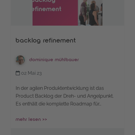
backlog refinement
dominique mühlbauer
02 Mai 23
In der agilen Produktentwicklung ist das
Product Backlog der Dreh- und Angelpunkt.
Es enthält die komplette Roadmap für…
mehr lesen >>