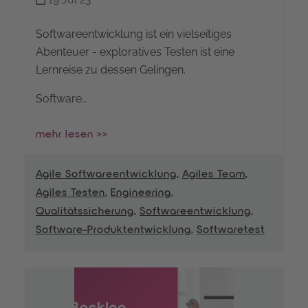
Softwareentwicklung ist ein vielseitiges
Abenteuer - exploratives Testen ist eine
Lernreise zu dessen Gelingen.
Software…
mehr lesen >>
Agile Softwareentwicklung
,
Agiles Team
,
Agiles Testen
,
Engineering
,
Qualitätssicherung
,
Softwareentwicklung
,
Software-Produktentwicklung
,
Softwaretest