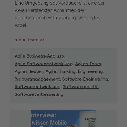
Eine Umgebung des Vertrauens ist eine der
vielen versteckten Annahmen der
ursprünglichen Formulierung, was agiles
Arbei…
mehr lesen >>
Agile Business-Analyse
,
Agile Softwareentwicklung
,
Agiles Team
,
Agiles Testen
,
Agile Thinking
,
Engineering
,
Produktmanagement
,
Software Engineering
,
Softwareentwicklung
,
Softwarequalität
,
Softwareverbesserung