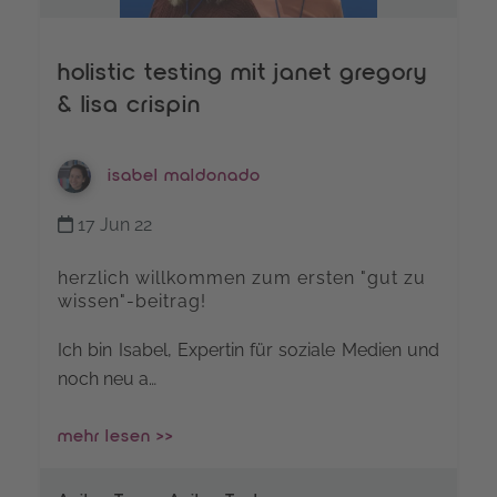
holistic testing mit janet gregory
& lisa crispin
isabel maldonado
17 Jun 22
herzlich willkommen zum ersten "gut zu
wissen"-beitrag!
Ich bin Isabel, Expertin für soziale Medien und
noch neu a…
mehr lesen >>