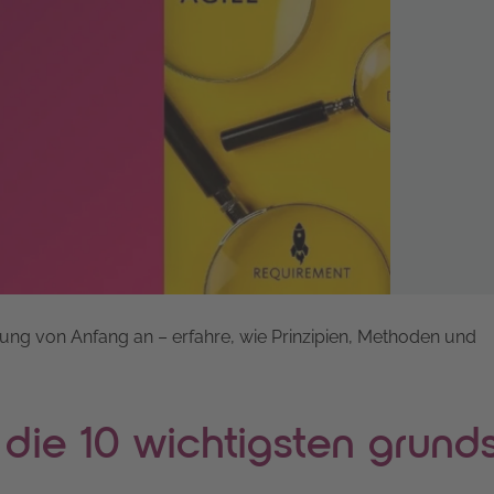
lung von Anfang an – erfahre, wie Prinzipien, Methoden und
: die 10 wichtigsten grund