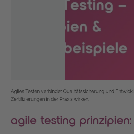
Agiles Testen verbindet Qualitätssicherung und Entwick
Zertifizierungen in der Praxis wirken.
agile testing prinzipien