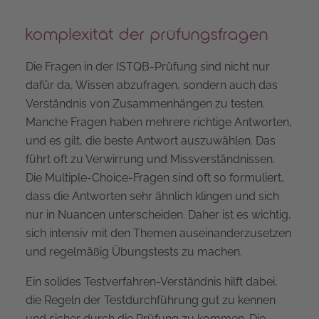
komplexität der prüfungsfragen
Die Fragen in der ISTQB-Prüfung sind nicht nur
dafür da, Wissen abzufragen, sondern auch das
Verständnis von Zusammenhängen zu testen.
Manche Fragen haben mehrere richtige Antworten,
und es gilt, die beste Antwort auszuwählen. Das
führt oft zu Verwirrung und Missverständnissen.
Die Multiple-Choice-Fragen sind oft so formuliert,
dass die Antworten sehr ähnlich klingen und sich
nur in Nuancen unterscheiden. Daher ist es wichtig,
sich intensiv mit den Themen auseinanderzusetzen
und regelmäßig Übungstests zu machen.
Ein solides Testverfahren-Verständnis hilft dabei,
die Regeln der Testdurchführung gut zu kennen
und sicher durch die Prüfung zu kommen. Die