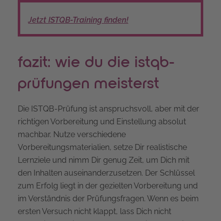
Jetzt ISTQB-Training finden!
fazit: wie du die istqb-
prüfungen meisterst
Die ISTQB-Prüfung ist anspruchsvoll, aber mit der
richtigen Vorbereitung und Einstellung absolut
machbar. Nutze verschiedene
Vorbereitungsmaterialien, setze Dir realistische
Lernziele und nimm Dir genug Zeit, um Dich mit
den Inhalten auseinanderzusetzen. Der Schlüssel
zum Erfolg liegt in der gezielten Vorbereitung und
im Verständnis der Prüfungsfragen. Wenn es beim
ersten Versuch nicht klappt, lass Dich nicht