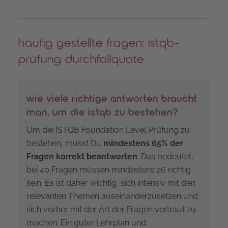
häufig gestellte fragen: istqb-
prüfung durchfallquote
wie viele richtige antworten braucht
man, um die istqb zu bestehen?
Um die ISTQB Foundation Level Prüfung zu
bestehen, musst Du
mindestens 65% der
Fragen korrekt beantworten
. Das bedeutet,
bei 40 Fragen müssen mindestens 26 richtig
sein. Es ist daher wichtig, sich intensiv mit den
relevanten Themen auseinanderzusetzen und
sich vorher mit der Art der Fragen vertraut zu
machen. Ein guter Lehrplan und