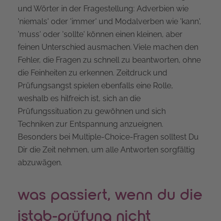
und Wörter in der Fragestellung: Adverbien wie
'niemals' oder 'immer' und Modalverben wie 'kann',
'muss' oder 'sollte' können einen kleinen, aber
feinen Unterschied ausmachen. Viele machen den
Fehler, die Fragen zu schnell zu beantworten, ohne
die Feinheiten zu erkennen. Zeitdruck und
Prüfungsangst spielen ebenfalls eine Rolle,
weshalb es hilfreich ist, sich an die
Prüfungssituation zu gewöhnen und sich
Techniken zur Entspannung anzueignen.
Besonders bei Multiple-Choice-Fragen solltest Du
Dir die Zeit nehmen, um alle Antworten sorgfältig
abzuwägen.
was passiert, wenn du die
istqb-prüfung nicht