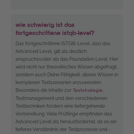
wie schwierig ist das
fortgeschrittene istqb-level?
Das fortgeschrittene ISTQB-Level, also das
Advanced Level, gilt als deutlich
anspruchsvoller als das Foundation Level. Hier
wird nicht nur theoretisches Wissen abgefragt,
sondern auch Deine Fähigkeit, dieses Wissen in
komplexen Testszenarien anzuwenden.
Besonders die Inhalte zur
,
Teststrategie
Testmanagement und den verschiedenen
Testtechniken fordern eine tiefergehende
Vorbereitung. Viele Prüflinge empfinden das
Advanced Level als herausfordernd, da es ein
tieferes Verständnis der Testprozesse und -