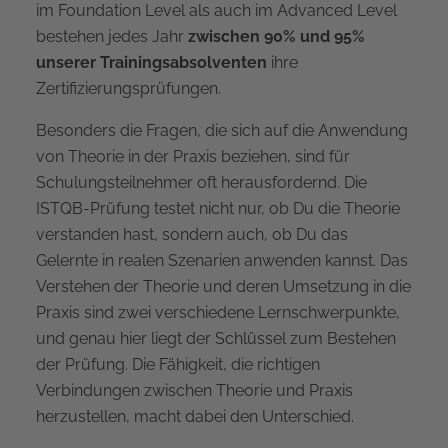
im Foundation Level als auch im Advanced Level
bestehen jedes Jahr
zwischen 90% und 95%
unserer Trainingsabsolventen
ihre
Zertifizierungsprüfungen.
Besonders die Fragen, die sich auf die Anwendung
von Theorie in der Praxis beziehen, sind für
Schulungsteilnehmer oft herausfordernd. Die
ISTQB-Prüfung testet nicht nur, ob Du die Theorie
verstanden hast, sondern auch, ob Du das
Gelernte in realen Szenarien anwenden kannst. Das
Verstehen der Theorie und deren Umsetzung in die
Praxis sind zwei verschiedene Lernschwerpunkte,
und genau hier liegt der Schlüssel zum Bestehen
der Prüfung. Die Fähigkeit, die richtigen
Verbindungen zwischen Theorie und Praxis
herzustellen, macht dabei den Unterschied.