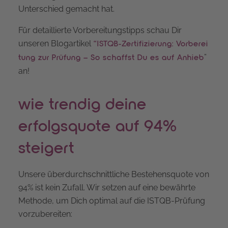
Unterschied gemacht hat.
Für detaillierte Vorbereitungstipps schau Dir
unseren Blogartikel
“ISTQB-Zertifizierung: Vorberei
”
tung zur Prüfung – So schaffst Du es auf Anhieb
an!
wie trendig deine
erfolgsquote auf 94%
steigert
Unsere überdurchschnittliche Bestehensquote von
94% ist kein Zufall. Wir setzen auf eine bewährte
Methode, um Dich optimal auf die ISTQB-Prüfung
vorzubereiten: