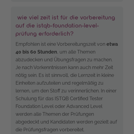
wie viel zeit ist für die vorbereitung
auf die istqb-foundation-level-
prüfung erforderlich?
Empfohlen ist eine Vorbereitungszeit von
etwa
40 bis 60 Stunden
, um alle Themen
abzudecken und Übungsfragen zu machen.
Je nach Vorkenntnissen kann auch mehr Zeit
nötig sein. Es ist sinnvoll, die Lernzeit in kleine
Einheiten aufzuteilen und regelmäßig zu
lernen, um den Stoff zu verinnerlichen. In einer
Schulung für das ISTQB Certified Tester
Foundation Level oder Advanced Level
werden alle Themen der Prüfungen
abgedeckt und Kandidaten werden gezielt auf
die Prüfungsfragen vorbereitet.