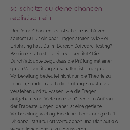
so schätzt du deine chancen
realistisch ein
Um Deine Chancen realistisch einzuschätzen,
solltest Du Dir ein paar Fragen stellen: Wie viel
Erfahrung hast Du im Bereich Software Testing?
Wie intensiv hast Du Dich vorbereitet? Die
Durchfallquote zeigt, dass die Prüfung mit einer
guten Vorbereitung zu schaffen ist. Eine gute
Vorbereitung bedeutet nicht nur, die Theorie zu
kennen, sondern auch die Prüfungsstruktur zu
verstehen und zu wissen, wie die Fragen
aufgebaut sind. Viele unterschätzen den Aufbau
der Fragestellungen, daher ist eine gezielte
Vorbereitung wichtig. Eine klare Lernstrategie hilft
Dir dabei, strukturiert vorzugehen und Dich auf die
wesentlichen Inhalte zu fokussieren.