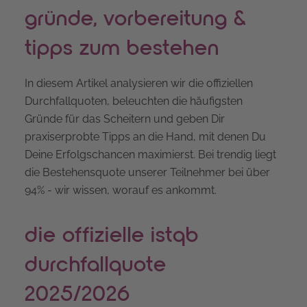
gründe, vorbereitung &
tipps zum bestehen
In diesem Artikel analysieren wir die offiziellen
Durchfallquoten, beleuchten die häufigsten
Gründe für das Scheitern und geben Dir
praxiserprobte Tipps an die Hand, mit denen Du
Deine Erfolgschancen maximierst. Bei trendig liegt
die Bestehensquote unserer Teilnehmer bei über
94% - wir wissen, worauf es ankommt.
die offizielle istqb
durchfallquote
2025/2026