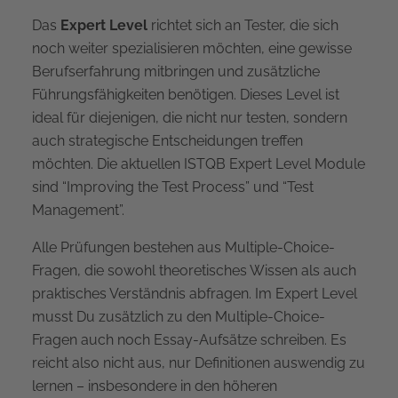
Das
Expert Level
richtet sich an Tester, die sich
noch weiter spezialisieren möchten, eine gewisse
Berufserfahrung mitbringen und zusätzliche
Führungsfähigkeiten benötigen. Dieses Level ist
ideal für diejenigen, die nicht nur testen, sondern
auch strategische Entscheidungen treffen
möchten. Die aktuellen ISTQB Expert Level Module
sind “Improving the Test Process” und “Test
Management”.
Alle Prüfungen bestehen aus Multiple-Choice-
Fragen, die sowohl theoretisches Wissen als auch
praktisches Verständnis abfragen. Im Expert Level
musst Du zusätzlich zu den Multiple-Choice-
Fragen auch noch Essay-Aufsätze schreiben. Es
reicht also nicht aus, nur Definitionen auswendig zu
lernen – insbesondere in den höheren