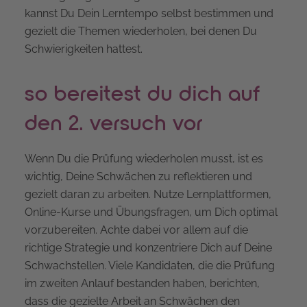
kannst Du Dein Lerntempo selbst bestimmen und
gezielt die Themen wiederholen, bei denen Du
Schwierigkeiten hattest.
so bereitest du dich auf
den 2. versuch vor
Wenn Du die Prüfung wiederholen musst, ist es
wichtig, Deine Schwächen zu reflektieren und
gezielt daran zu arbeiten. Nutze Lernplattformen,
Online-Kurse und Übungsfragen, um Dich optimal
vorzubereiten. Achte dabei vor allem auf die
richtige Strategie und konzentriere Dich auf Deine
Schwachstellen. Viele Kandidaten, die die Prüfung
im zweiten Anlauf bestanden haben, berichten,
dass die gezielte Arbeit an Schwächen den