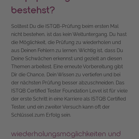
bestehst?
Solltest Du die ISTQB-Prüfung beim ersten Mal
nicht bestehen, ist das kein Weltuntergang. Du hast
die Möglichkeit, die Prüfung zu wiederholen und
aus Deinen Fehlern zu lernen. Wichtig ist, dass Du
Deine Schwächen erkennst und gezielt an diesen
Themen arbeitest. Eine erneute Vorbereitung gibt
Dir die Chance, Dein Wissen zu vertiefen und bei
der nächsten Prüfung besser abzuschneiden. Das
ISTQB Certified Tester Foundation Level ist für viele
der erste Schritt in eine Karriere als ISTQB Certified
Tester, und ein zweiter Versuch kann oft der
Schlüssel zum Erfolg sein.
wiederholungsmöglichkeiten und