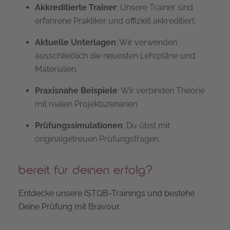
Akkreditierte Trainer
: Unsere Trainer sind
erfahrene Praktiker und offiziell akkreditiert.
Aktuelle Unterlagen
: Wir verwenden
ausschließlich die neuesten Lehrpläne und
Materialien.
Praxisnahe Beispiele
: Wir verbinden Theorie
mit realen Projektszenarien.
Prüfungssimulationen
: Du übst mit
originalgetreuen Prüfungsfragen.
bereit für deinen erfolg?
Entdecke unsere ISTQB-Trainings und bestehe
Deine Prüfung mit Bravour.