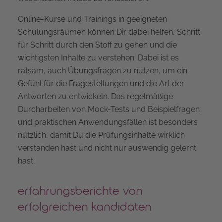
Online-Kurse und Trainings in geeigneten
Schulungsräumen können Dir dabei helfen, Schritt
für Schritt durch den Stoff zu gehen und die
wichtigsten Inhalte zu verstehen. Dabei ist es
ratsam, auch Übungsfragen zu nutzen, um ein
Gefühl für die Fragestellungen und die Art der
Antworten zu entwickeln. Das regelmäßige
Durcharbeiten von Mock-Tests und Beispielfragen
und praktischen Anwendungsfällen ist besonders
nützlich, damit Du die Prüfungsinhalte wirklich
verstanden hast und nicht nur auswendig gelernt
hast.
erfahrungsberichte von
erfolgreichen kandidaten