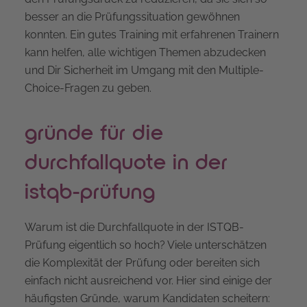
besser an die Prüfungssituation gewöhnen
konnten. Ein gutes Training mit erfahrenen Trainern
kann helfen, alle wichtigen Themen abzudecken
und Dir Sicherheit im Umgang mit den Multiple-
Choice-Fragen zu geben.
gründe für die
durchfallquote in der
istqb-prüfung
Warum ist die Durchfallquote in der ISTQB-
Prüfung eigentlich so hoch? Viele unterschätzen
die Komplexität der Prüfung oder bereiten sich
einfach nicht ausreichend vor. Hier sind einige der
häufigsten Gründe, warum Kandidaten scheitern: