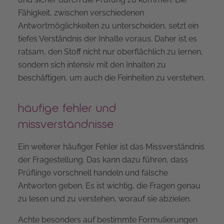
Fähigkeit, zwischen verschiedenen
Antwortmöglichkeiten zu unterscheiden, setzt ein
tiefes Verständnis der Inhalte voraus. Daher ist es
ratsam, den Stoff nicht nur oberflächlich zu lernen,
sondern sich intensiv mit den Inhalten zu
beschäftigen, um auch die Feinheiten zu verstehen.
häufige fehler und
missverständnisse
Ein weiterer häufiger Fehler ist das Missverständnis
der Fragestellung. Das kann dazu führen, dass
Prüflinge vorschnell handeln und falsche
Antworten geben. Es ist wichtig, die Fragen genau
zu lesen und zu verstehen, worauf sie abzielen.
Achte besonders auf bestimmte Formulierungen