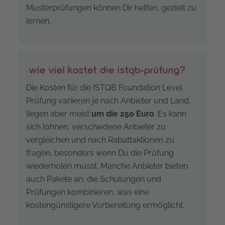
Musterprüfungen können Dir helfen, gezielt zu
lernen.
wie viel kostet die istqb-prüfung?
Die Kosten für die ISTQB Foundation Level
Prüfung variieren je nach Anbieter und Land,
liegen aber meist
um
die 250 Euro
. Es kann
sich lohnen, verschiedene Anbieter zu
vergleichen und nach Rabattaktionen zu
fragen, besonders wenn Du die Prüfung
wiederholen musst. Manche Anbieter bieten
auch Pakete an, die Schulungen und
Prüfungen kombinieren, was eine
kostengünstigere Vorbereitung ermöglicht.