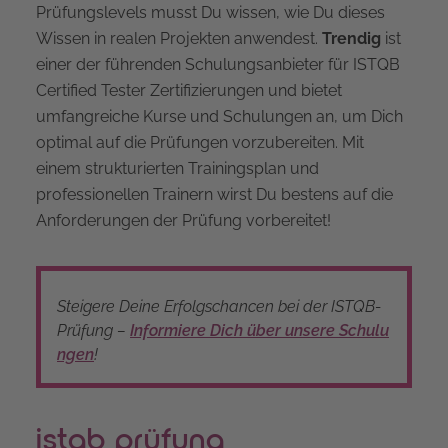
Prüfungslevels musst Du wissen, wie Du dieses
Wissen in realen Projekten anwendest.
Trendig
ist
einer der führenden Schulungsanbieter für ISTQB
Certified Tester Zertifizierungen und bietet
umfangreiche Kurse und Schulungen an, um Dich
optimal auf die Prüfungen vorzubereiten. Mit
einem strukturierten Trainingsplan und
professionellen Trainern wirst Du bestens auf die
Anforderungen der Prüfung vorbereitet!
Steigere Deine Erfolgschancen bei der ISTQB-
Prüfung –
Informiere Dich über unsere Schulu
ngen
!
istqb prüfung