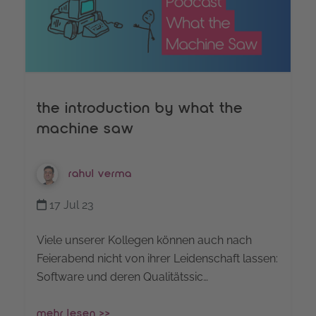
the introduction by what the
machine saw
rahul verma
17 Jul 23
Viele unserer Kollegen können auch nach
Feierabend nicht von ihrer Leidenschaft lassen:
Software und deren Qualitätssic…
mehr lesen >>