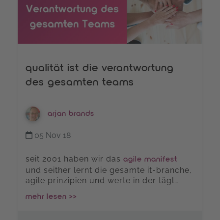
qualität ist die verantwortung
des gesamten teams
arjan brands
05 Nov 18
seit 2001 haben wir das
agile manifest
und seither lernt die gesamte it-branche,
agile prinzipien und werte in der tägl…
mehr lesen >>