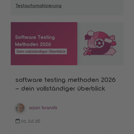
Testautomatisierung
software testing methoden 2026
– dein vollständiger überblick
arjan brands
01 Jul 26