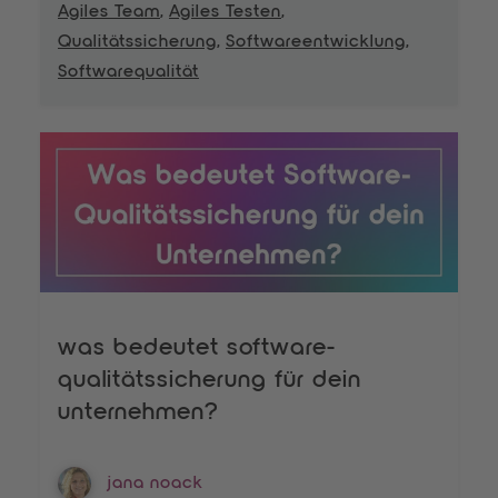
Agiles Team
,
Agiles Testen
,
Qualitätssicherung
,
Softwareentwicklung
,
Softwarequalität
was bedeutet software-
qualitätssicherung für dein
unternehmen?
jana noack