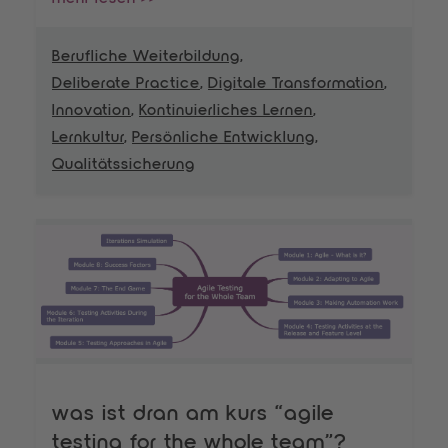
Berufliche Weiterbildung
,
Deliberate Practice
,
Digitale Transformation
,
Innovation
,
Kontinuierliches Lernen
,
Lernkultur
,
Persönliche Entwicklung
,
Qualitätssicherung
was ist dran am kurs “agile
testing for the whole team”?