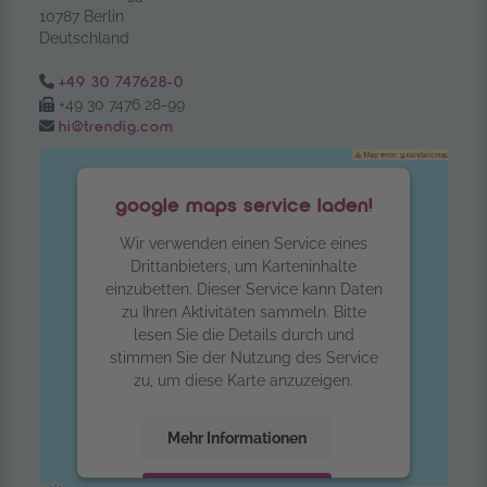
10787 Berlin
Deutschland
Tel.:
+49 30 747628-0
Fax:
+49 30 7476 28-99
Email:
hi@trendig.com
google maps service laden!
Wir verwenden einen Service eines
Drittanbieters, um Karteninhalte
einzubetten. Dieser Service kann Daten
zu Ihren Aktivitäten sammeln. Bitte
lesen Sie die Details durch und
stimmen Sie der Nutzung des Service
zu, um diese Karte anzuzeigen.
Mehr Informationen