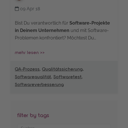
09 Apr 18
Bist Du verantwortlich für
Software-Projekte
in Deinem Unternehmen
und mit Software-
Problemen konfrontiert? Möchtest Du…
mehr lesen >>
QA-Prozess
,
Qualitätssicherung
,
Softwarequalität
,
Softwaretest
,
Softwareverbesserung
filter by tags