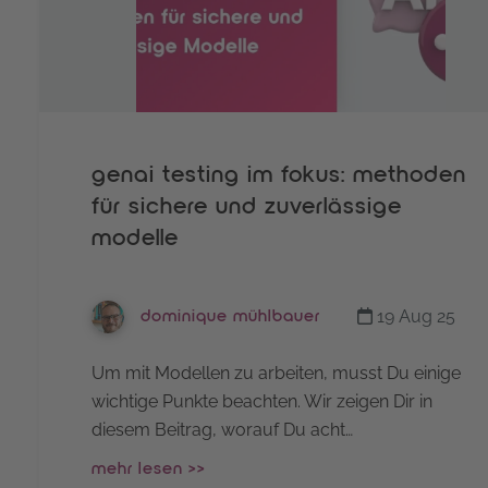
genai testing im fokus: methoden
für sichere und zuverlässige
modelle
19 Aug 25
dominique mühlbauer
Um mit Modellen zu arbeiten, musst Du einige
wichtige Punkte beachten. Wir zeigen Dir in
diesem Beitrag, worauf Du acht…
mehr lesen >>