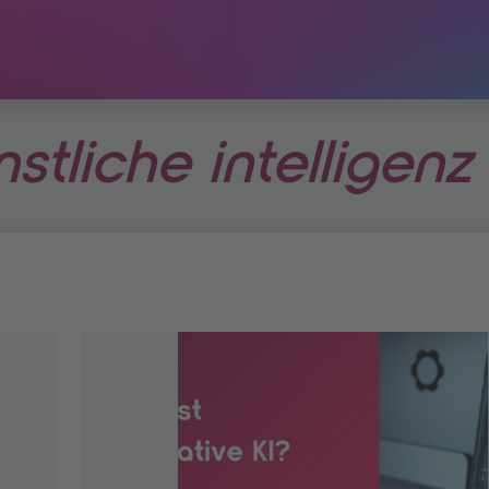
nstliche intelligenz