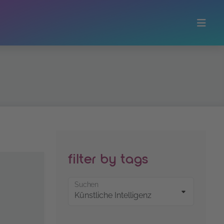
filter by tags
Suchen