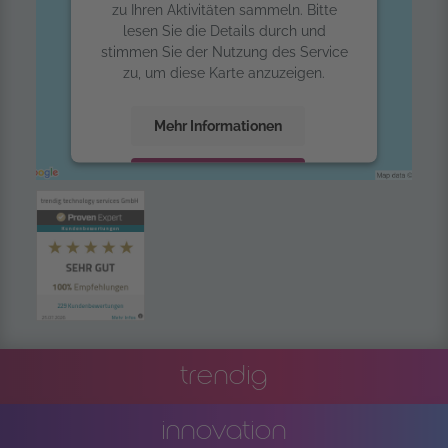
zu Ihren Aktivitäten sammeln. Bitte
lesen Sie die Details durch und
stimmen Sie der Nutzung des Service
zu, um diese Karte anzuzeigen.
Mehr Informationen
Akzeptieren
powered by
Usercentrics Consent
Management Platform
trendig
innovation