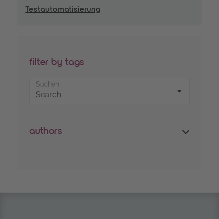
Testautomatisierung
filter by tags
Suchen
authors