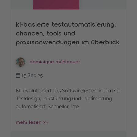
ki-basierte testautomatisierung:
chancen, tools und
praxisanwendungen im überblick
dominique mühlbauer
15 Sep 25
KI revolutioniert das Softwaretesten, indem sie
Testdesign, -ausführung und -optimierung
automatisiert. Schneller, inte…
mehr lesen >>