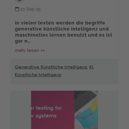
10 Sep 25
in vielen texten werden die begriffe
generative künstliche intelligenz und
maschinelles lernen benutzt und es ist
gar n…
mehr lesen >>
Generative Künstliche Intelligenz
,
KI
,
Künstliche Intelligenz