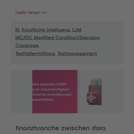
mehr lesen >>
KI
,
Künstliche Intelligenz
,
LLM
,
MC/DC Modified Condition/Decision
Coverage
,
Testfallermittlung
,
Testmanagement
finanzbranche zwischen dora